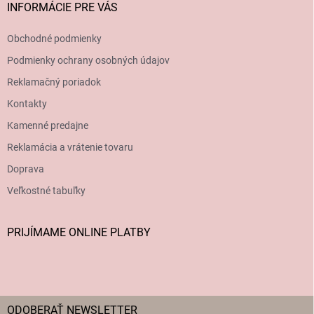
INFORMÁCIE PRE VÁS
Obchodné podmienky
Podmienky ochrany osobných údajov
Reklamačný poriadok
Kontakty
Kamenné predajne
Reklamácia a vrátenie tovaru
Doprava
Veľkostné tabuľky
PRIJÍMAME ONLINE PLATBY
ODOBERAŤ NEWSLETTER