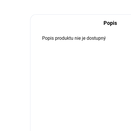
Popis
Popis produktu nie je dostupný