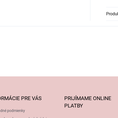
Produk
ORMÁCIE PRE VÁS
PRIJÍMAME ONLINE
PLATBY
dné podmienky