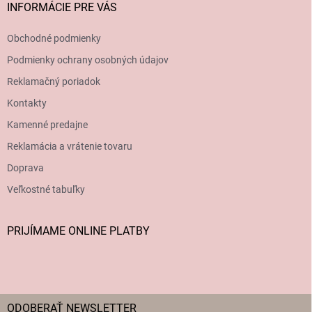
INFORMÁCIE PRE VÁS
Obchodné podmienky
Podmienky ochrany osobných údajov
Reklamačný poriadok
Kontakty
Kamenné predajne
Reklamácia a vrátenie tovaru
Doprava
Veľkostné tabuľky
PRIJÍMAME ONLINE PLATBY
ODOBERAŤ NEWSLETTER