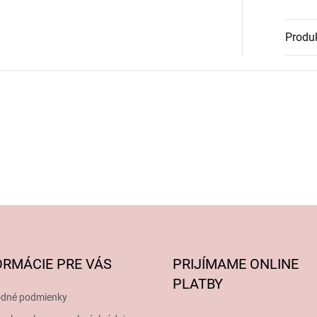
Produk
ORMÁCIE PRE VÁS
PRIJÍMAME ONLINE
PLATBY
dné podmienky