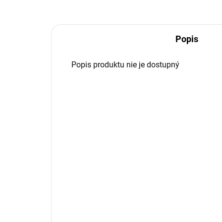
Popis
Popis produktu nie je dostupný