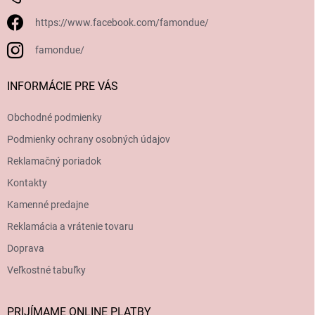
https://www.facebook.com/famondue/
famondue/
INFORMÁCIE PRE VÁS
Obchodné podmienky
Podmienky ochrany osobných údajov
Reklamačný poriadok
Kontakty
Kamenné predajne
Reklamácia a vrátenie tovaru
Doprava
Veľkostné tabuľky
PRIJÍMAME ONLINE PLATBY