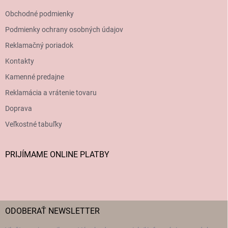
Obchodné podmienky
Podmienky ochrany osobných údajov
Reklamačný poriadok
Kontakty
Kamenné predajne
Reklamácia a vrátenie tovaru
Doprava
Veľkostné tabuľky
PRIJÍMAME ONLINE PLATBY
ODOBERAŤ NEWSLETTER