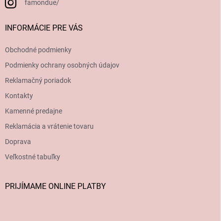
famondue/
INFORMÁCIE PRE VÁS
Obchodné podmienky
Podmienky ochrany osobných údajov
Reklamačný poriadok
Kontakty
Kamenné predajne
Reklamácia a vrátenie tovaru
Doprava
Veľkostné tabuľky
PRIJÍMAME ONLINE PLATBY