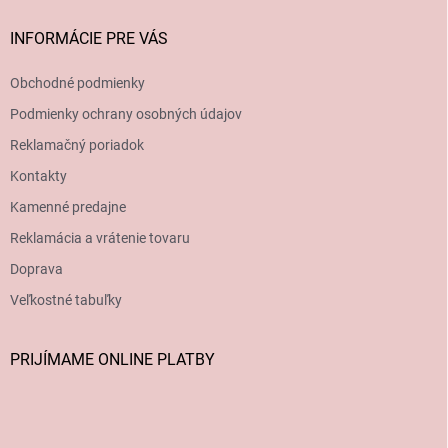
INFORMÁCIE PRE VÁS
Obchodné podmienky
Podmienky ochrany osobných údajov
Reklamačný poriadok
Kontakty
Kamenné predajne
Reklamácia a vrátenie tovaru
Doprava
Veľkostné tabuľky
PRIJÍMAME ONLINE PLATBY