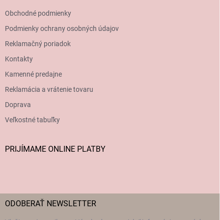
Obchodné podmienky
Podmienky ochrany osobných údajov
Reklamačný poriadok
Kontakty
Kamenné predajne
Reklamácia a vrátenie tovaru
Doprava
Veľkostné tabuľky
PRIJÍMAME ONLINE PLATBY
ODOBERAŤ NEWSLETTER