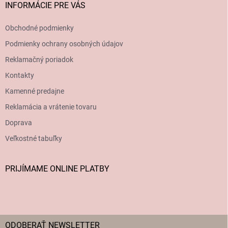
INFORMÁCIE PRE VÁS
Obchodné podmienky
Podmienky ochrany osobných údajov
Reklamačný poriadok
Kontakty
Kamenné predajne
Reklamácia a vrátenie tovaru
Doprava
Veľkostné tabuľky
PRIJÍMAME ONLINE PLATBY
ODOBERAŤ NEWSLETTER