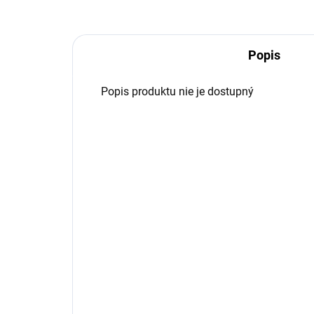
Popis
Popis produktu nie je dostupný