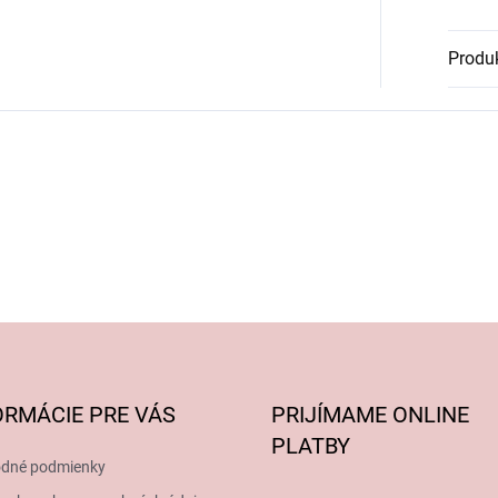
Produk
ORMÁCIE PRE VÁS
PRIJÍMAME ONLINE
PLATBY
dné podmienky