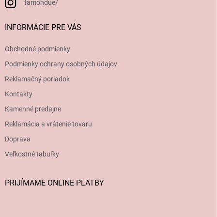
famondue/
INFORMÁCIE PRE VÁS
Obchodné podmienky
Podmienky ochrany osobných údajov
Reklamačný poriadok
Kontakty
Kamenné predajne
Reklamácia a vrátenie tovaru
Doprava
Veľkostné tabuľky
PRIJÍMAME ONLINE PLATBY