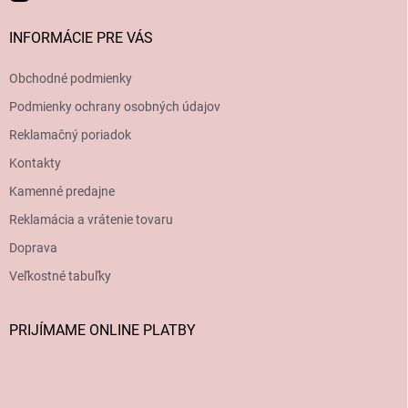
INFORMÁCIE PRE VÁS
Obchodné podmienky
Podmienky ochrany osobných údajov
Reklamačný poriadok
Kontakty
Kamenné predajne
Reklamácia a vrátenie tovaru
Doprava
Veľkostné tabuľky
PRIJÍMAME ONLINE PLATBY