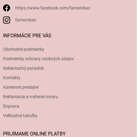
https://www.facebook.com/famondue/
famondue/
INFORMÁCIE PRE VÁS
Obchodné podmienky
Podmienky ochrany osobných údajov
Reklamačný poriadok
Kontakty
Kamenné predajne
Reklamácia a vrátenie tovaru
Doprava
Veľkostné tabuľky
PRIJÍMAME ONLINE PLATBY